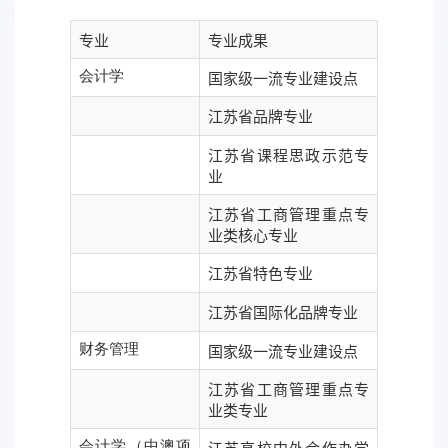
专业
专业成果
会计学
国家级一流专业建设点
江苏省品牌专业
江苏省课程思政示范专
业
江苏省工商管理重点专
业类核心专业
江苏省特色专业
江苏省国际化品牌专业
财务管理
国家级一流专业建设点
江苏省工商管理重点专
业类专业
会计学（中澳项