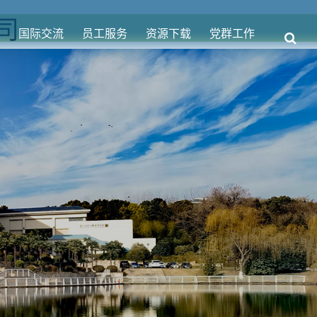
司
国际交流
员工服务
资源下载
党群工作