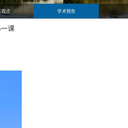
者观点
学术预告
心一课