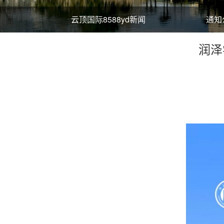
云顶国际8588yd新闻
通知
润泽