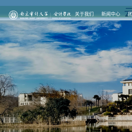
关于我们
新闻中心