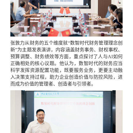
张敦力从财务的五个维度就
“
数智时代财务管理理念创
新
”
为主题发表演讲，内容涵盖财务事务、财权事权、
预算调整、财务绩效等方面，重点探讨了人与AI
如何
正确相处的核心议题。
他
认为，数智时代的财务应当
科学发挥资源配置功能，既要服务业务，更要主动融
入决策支持过程，助力企业创造价值与防控风险，进
而成为价值的管理者、创造者与引领者。