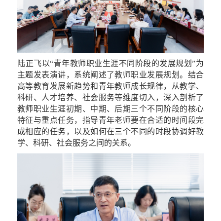
陆正飞以
“青年教师职业生涯不同阶段的发展规划”为
主题发表演讲，系统阐述了教师职业发展规划。结合
高等教育发展新趋势和青年教师成长规律，从教学、
科研、人才培养、社会服务等维度切入，深入剖析了
教师职业生涯初期、中期、后期三个不同阶段的核心
特征与重点任务，指导青年老师要在合适的时间段完
成相应的任务，以及如何在三个不同的时段协调好教
学、科研、社会服务之间的关系。