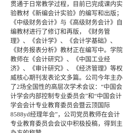
贯通于日常教学过程，目前已完成课内实
验教材《新编会计实验》的编写和出版；
《中级财务会计》与《高级财务会计》自
编教材进行了修订和再版，《财务管
理》、《会计学》、《会计学基础》、
《财务报表分析》教材正在编写中。学院
教师
在《会计研究》、《中国工业经
济》、《审计研究》、《经济管理》等权
威核心期刊发表论文多篇
。
公司今年主办
了
2场全国性的高层次学术会议：“中国会
计学会内部控制专业委员会”和“中国会计
学会会计专业教育委员会暨云顶国际
8588yd经理年会”，公司党员教师在会计
专业教育委员会会议中积极投稿，得到主
办方的称赞。