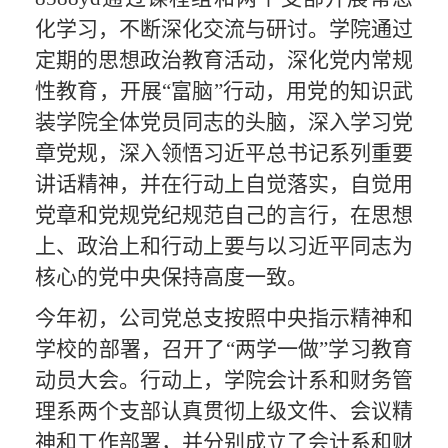
化学习，不断深化交流与研讨。学院通过
定期的思想政治教育活动，深化党内常规
性教育，开展
“富脑”行动，用党的知识武
装学院全体党员同志的头脑，深入学习党
章党规，深入领悟习近平总书记系列重要
讲话精神，并在行动上自觉落实，自觉用
党章和党规党纪规范自己的言行，在思想
上、政治上和行动上要与以习近平同志为
核心的党中央保持高度一致。
今年初，公司党总支按照中央指示精神和
学校的部署，召开了
“两学一做”学习教育
动员大会。行动上，学院会计系和财务管
理系两个支部认真贯彻上级文件、会议精
神和工作部署，并分别成立了会计系和财