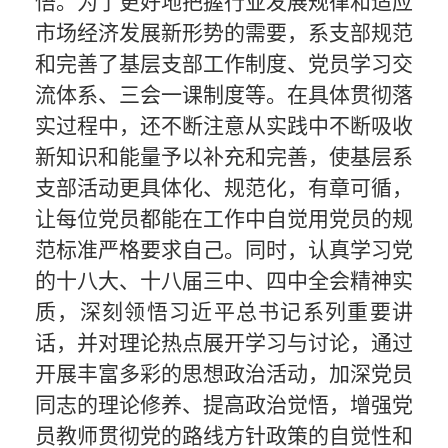
悟。为了更好地把握行业发展规律和适应
市场经济发展新形势的需要，系支部规范
和完善了基层支部工作制度、党员学习交
流体系、三会一课制度等。在具体贯彻落
实过程中，还不断注意从实践中不断吸收
新知识和能量予以补充和完善，使基层系
支部活动更具体化、规范化，有章可循，
让每位党员都能在工作中自觉用党员的规
范标准严格要求自己。同时，认真学习党
的十八大、十八届三中、四中全会精神实
质，深刻领悟习近平总书记系列重要讲
话，并对理论热点展开学习与讨论，通过
开展丰富多彩的思想政治活动，加深党员
同志的理论修养、提高政治觉悟，增强党
员教师贯彻党的路线方针政策的自觉性和