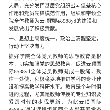
大局，充分发挥基层党组织战斗堡垒核心
作用和党员先锋模范作用，组织和带领全
院全体教师为云顶国际8588yd的建设和
发展做出了积极贡献。
一、思想上高度统一，政治上清醒坚定，
行动上坚决有力
抓好学院全体党员教师的思想教育是根
本，切实加强党的思想教育，促进云顶国
际8588yd全体党员教师凝成一股绳，劲
往一处使，积极稳妥地推进学科的专业建
设和提高教学科研水平。教育是个与时俱
进的过程，尤其是教师传授的专业知识要
紧跟时代的步伐更新，为此云顶国际
8588yd通过课程组和两个支部开展常态